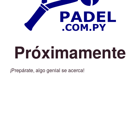
Próximamente
¡Prepárate, algo genial se acerca!