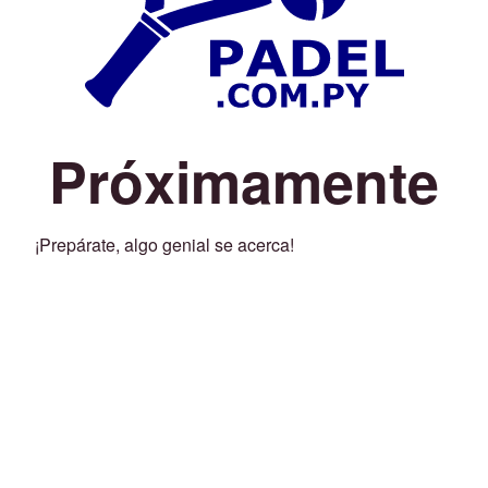
Próximamente
¡Prepárate, algo genial se acerca!